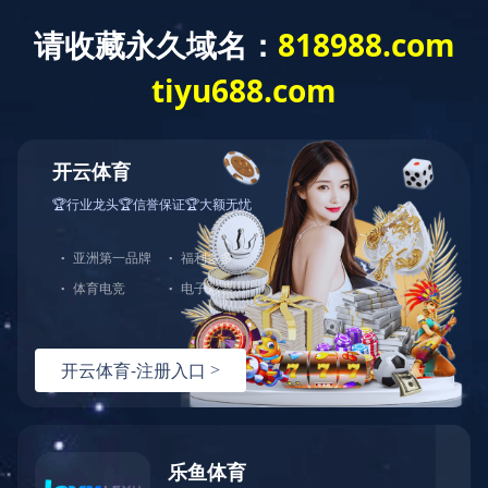
欢迎来到
开云官方网页版
的官方网站！
NEWS
新闻中心
专业生产单、三相变压器，稳压器，调压器，电抗器，
充电器，逆变器，电机启动柜等产品
发布者：admin 发布时间：2019/2/21 16:36:24 点击：9109